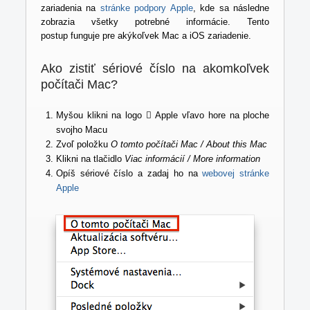
zariadenia na
stránke podpory Apple
, kde sa následne
zobrazia všetky potrebné informácie. Tento
postup funguje pre akýkoľvek Mac a iOS zariadenie.
Ako zistiť sériové číslo na akomkoľvek
počítači Mac?
Myšou klikni na logo  Apple vľavo hore na ploche
svojho Macu
Zvoľ položku
O tomto počítači Mac / About this Mac
Klikni na tlačidlo
Viac informácií / More information
Opíš sériové číslo a zadaj ho na
webovej stránke
Apple