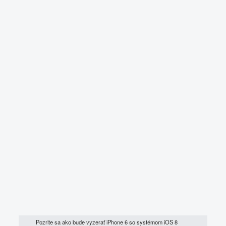
Pozrite sa ako bude vyzerať iPhone 6 so systémom iOS 8