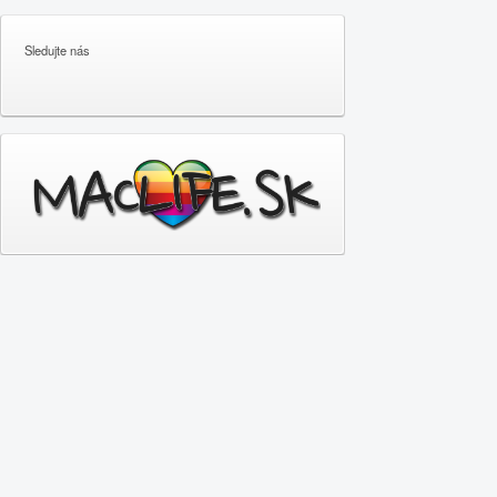
Sledujte nás