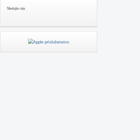
Sledujte nás